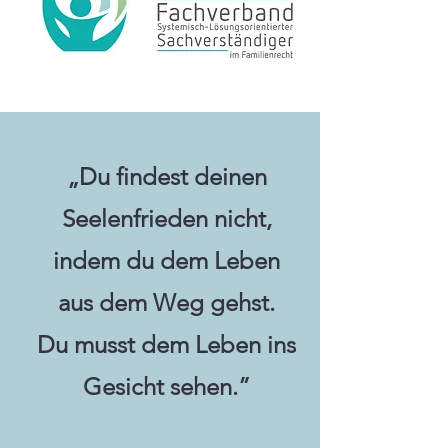
„Du findest deinen
Seelenfrieden nicht,
indem du dem Leben
aus dem Weg gehst.
Du musst dem Leben ins
Gesicht sehen.”