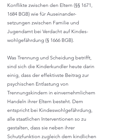
Konflikte zwischen den Eltern (§§ 1671,
1684 BGB) wie für Auseinander-
setzungen zwischen Familie und
Jugendamt bei Verdacht auf Kindes-
wohlgefährdung (§ 1666 BGB).
Was Trennung und Scheidung betrifft,
sind sich die Kinderkundler heute darin
einig, dass der effektivste Beitrag zur
psychischen Entlastung von
Trennungskindern in einvernehmlichem
Handeln ihrer Eltern besteht. Dem
entspricht bei Kindeswohlgefährdung,
alle staatlichen Interventionen so zu
gestalten, dass sie neben ihrer
Schutzfunktion zugleich dem kindlichen