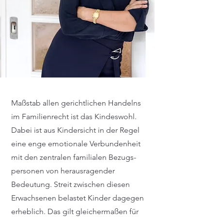
Maßstab allen gerichtlichen Handelns
im Familienrecht ist das Kindeswohl.
Dabei ist aus Kindersicht in der Regel
eine enge emotionale Verbundenheit
mit den zentralen familialen Bezugs-
personen von herausragender
Bedeutung. Streit zwischen diesen
Erwachsenen belastet Kinder dagegen
erheblich. Das gilt gleichermaßen für