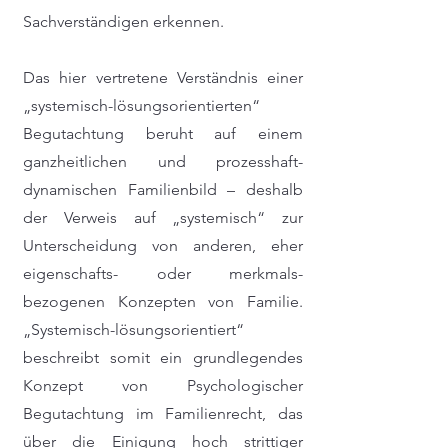
Sachverständigen erkennen.
Das hier vertretene Verständnis einer
„systemisch-lösungsorientierten“
Begutachtung beruht auf einem
ganzheitlichen und prozesshaft-
dynamischen Familienbild – deshalb
der Verweis auf „systemisch“ zur
Unterscheidung von anderen, eher
eigenschafts- oder merkmals-
bezogenen Konzepten von Familie.
„Systemisch-lösungsorientiert“
beschreibt somit ein grundlegendes
Konzept von Psychologischer
Begutachtung im Familienrecht, das
über die Einigung hoch strittiger