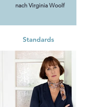
nach Virginia Woolf
Standards