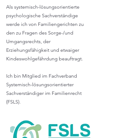
Als systemisch-lösungsorientierte
psychologische Sachverständige
werde ich von Familiengerichten zu
den zu Fragen des Sorge-/und
Umgangsrechts, der
Erziehungsfähigkeit und etwaiger
Kindeswohlgefährdung beauftragt.
Ich bin Mitglied im Fachverband
Systemisch-lösungsorientierter
Sachverständiger im Familienrecht
(FSLS).