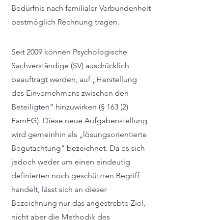
Bedürfnis nach familialer Verbundenheit
bestmöglich Rechnung tragen.
Seit 2009 können Psychologische
Sachverständige (SV) ausdrücklich
beauftragt werden, auf „Herstellung
des Einvernehmens zwischen den
Beteiligten“ hinzuwirken (§ 163 (2)
FamFG). Diese neue Aufgabenstellung
wird gemeinhin als „lösungsorientierte
Begutachtung“ bezeichnet. Da es sich
jedoch weder um einen eindeutig
definierten noch geschützten Begriff
handelt, lässt sich an dieser
Bezeichnung nur das angestrebte Ziel,
nicht aber die Methodik des